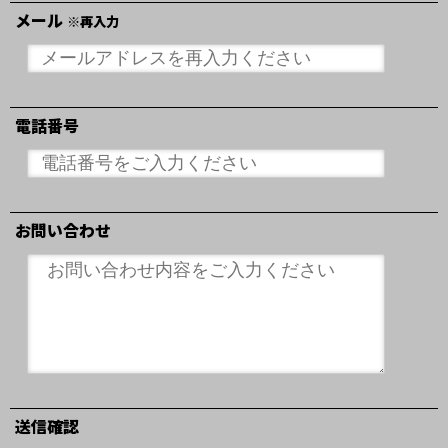
メール
※再入力
電話番号
お問い合わせ
送信確認