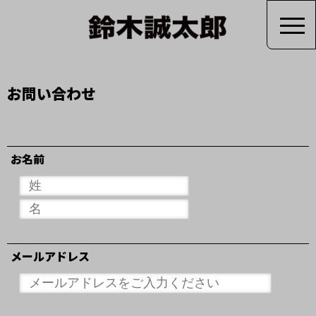
お問い合わせ
お名前
メールアドレス