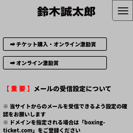
➡︎
チケット購入・オンライン激励賞
➡︎
オンライン激励賞
【 重 要 】
メールの受信設定について
※ 当サイトからのメールを受信できるよう設定の確
認をお願いします
※ ドメインを指定される場合は「boxing-
ticket.com」をご登録ください